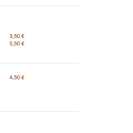
3,50 €
5,50 €
4,50 €