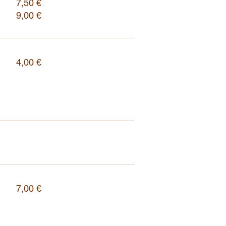
7,50 €
9,00 €
4,00 €
7,00 €