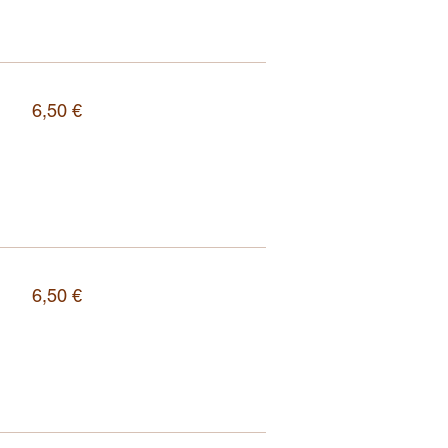
6,50 €
6,50 €