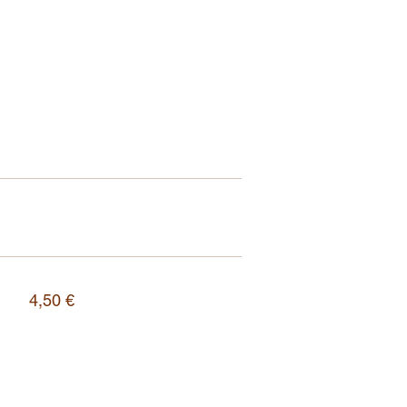
4,50 €