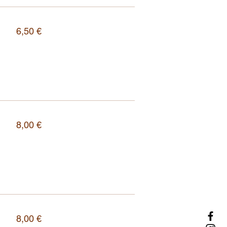
6,50 €
8,00 €
8,00 €