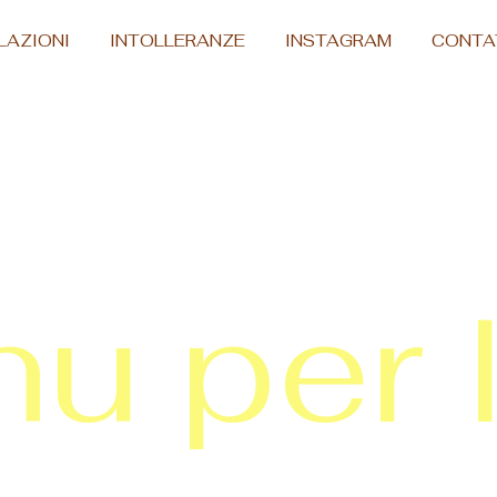
LAZIONI
INTOLLERANZE
INSTAGRAM
CONTA
u per 