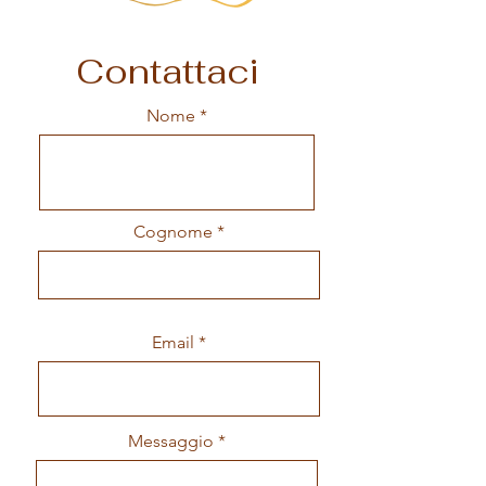
Contattaci
Nome
Cognome
Email
Messaggio